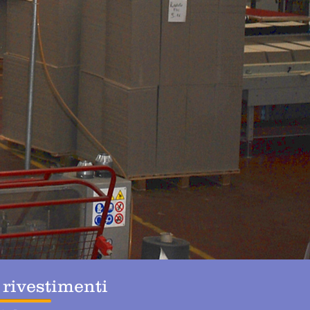
 rivestimenti